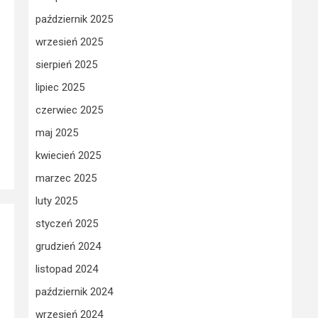
październik 2025
wrzesień 2025
sierpień 2025
lipiec 2025
czerwiec 2025
maj 2025
kwiecień 2025
marzec 2025
luty 2025
styczeń 2025
grudzień 2024
listopad 2024
październik 2024
wrzesień 2024