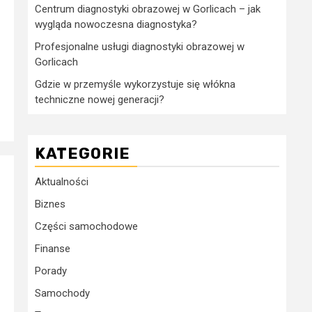
Centrum diagnostyki obrazowej w Gorlicach – jak
wygląda nowoczesna diagnostyka?
Profesjonalne usługi diagnostyki obrazowej w
Gorlicach
Gdzie w przemyśle wykorzystuje się włókna
techniczne nowej generacji?
KATEGORIE
Aktualności
–
Biznes
Części samochodowe
Finanse
Porady
Samochody