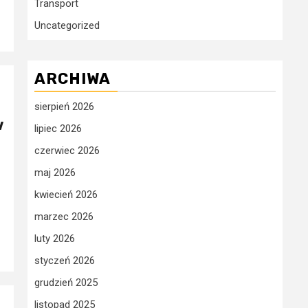
Transport
Uncategorized
ARCHIWA
sierpień 2026
w
lipiec 2026
czerwiec 2026
maj 2026
kwiecień 2026
marzec 2026
luty 2026
styczeń 2026
grudzień 2025
listopad 2025