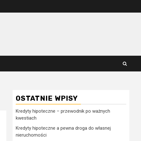
OSTATNIE WPISY
Kredyty hipoteczne – przewodnik po ważnych
kwestiach
Kredyty hipoteczne a pewna droga do własnej
nieruchomości