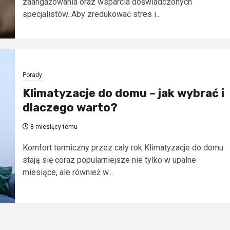
zaangażowania oraz wsparcia doświadczonych
specjalistów. Aby zredukować stres i...
Porady
Klimatyzacje do domu – jak wybrać i
dlaczego warto?
8 miesięcy temu
Komfort termiczny przez cały rok Klimatyzacje do domu
stają się coraz popularniejsze nie tylko w upalne
miesiące, ale również w...