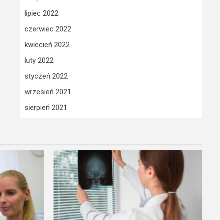
lipiec 2022
czerwiec 2022
kwiecień 2022
luty 2022
styczeń 2022
wrzesień 2021
sierpień 2021