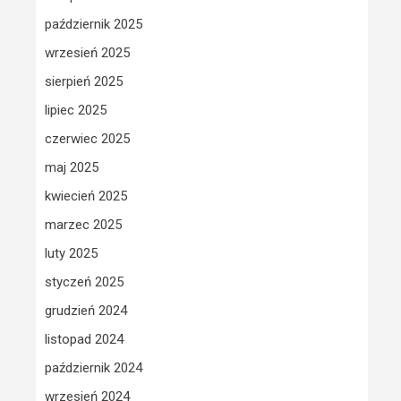
październik 2025
wrzesień 2025
sierpień 2025
lipiec 2025
czerwiec 2025
maj 2025
kwiecień 2025
marzec 2025
luty 2025
styczeń 2025
grudzień 2024
listopad 2024
październik 2024
wrzesień 2024