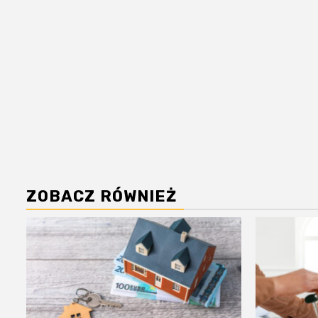
ZOBACZ RÓWNIEŻ