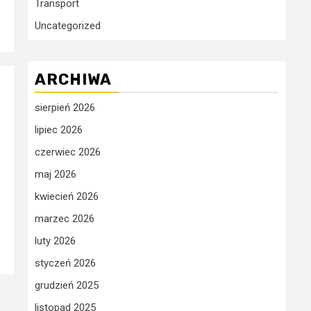
Transport
Uncategorized
ARCHIWA
sierpień 2026
lipiec 2026
czerwiec 2026
maj 2026
kwiecień 2026
marzec 2026
luty 2026
styczeń 2026
grudzień 2025
listopad 2025