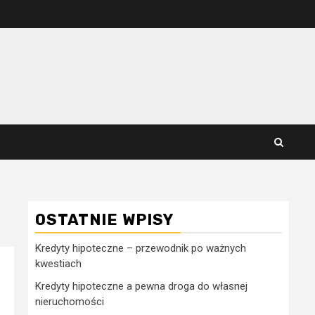
OSTATNIE WPISY
Kredyty hipoteczne – przewodnik po ważnych
kwestiach
Kredyty hipoteczne a pewna droga do własnej
nieruchomości