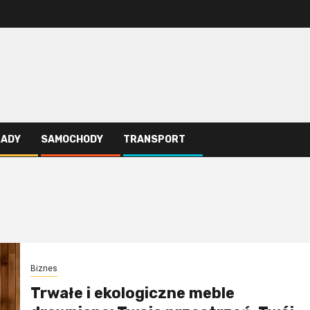
RADY
SAMOCHODY
TRANSPORT
Biznes
Trwałe i ekologiczne meble