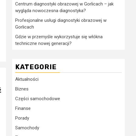
Centrum diagnostyki obrazowej w Gorlicach – jak
wygląda nowoczesna diagnostyka?
Profesjonalne usługi diagnostyki obrazowej w
Gorlicach
Gdzie w przemyśle wykorzystuje się włókna
techniczne nowej generacji?
KATEGORIE
Aktualności
ź
Biznes
Części samochodowe
Finanse
Porady
Samochody