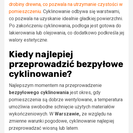
drobiny drewna, co pozwala na utrzymanie czystości w
pomieszczeniu.
Cyklinowanie odbywa się warstwami,
co pozwala na uzyskanie idealnie gładkiej powierzchni.
Po zakończeniu cyklinowania, podłoga jest gotowa do
lakierowania lub olejowania, co dodatkowo podkreśla jej
walory estetyczne.
Kiedy najlepiej
przeprowadzić bezpyłowe
cyklinowanie?
Najlepszym momentem na przeprowadzenie
bezpyłowego cyklinowania
jest okres, gdy
pomieszczenia są dobrze wentylowane, a temperatura
umożliwia swobodne schnięcie użytych materiałów
wykończeniowych. W
Warszawie,
ze względu na
zmienne warunki pogodowe, cyklinowanie najlepiej
przeprowadzać wiosną lub latem.