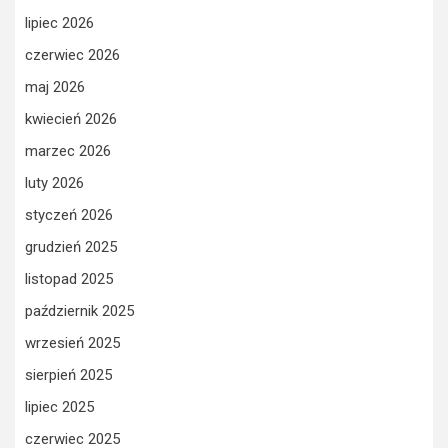
lipiec 2026
czerwiec 2026
maj 2026
kwiecień 2026
marzec 2026
luty 2026
styczeń 2026
grudzień 2025
listopad 2025
październik 2025
wrzesień 2025
sierpień 2025
lipiec 2025
czerwiec 2025