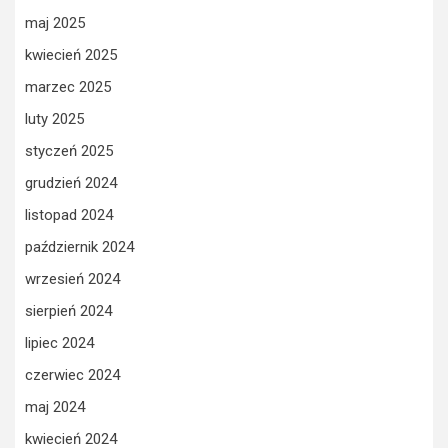
maj 2025
kwiecień 2025
marzec 2025
luty 2025
styczeń 2025
grudzień 2024
listopad 2024
październik 2024
wrzesień 2024
sierpień 2024
lipiec 2024
czerwiec 2024
maj 2024
kwiecień 2024