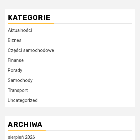
KATEGORIE
Aktualności
Biznes
Części samochodowe
Finanse
Porady
Samochody
Transport
Uncategorized
ARCHIWA
sierpień 2026