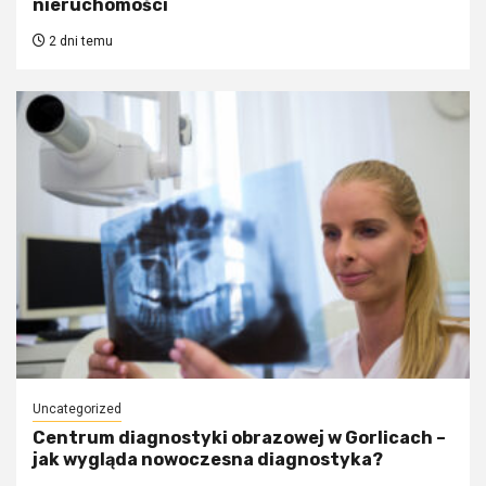
nieruchomości
2 dni temu
Uncategorized
Centrum diagnostyki obrazowej w Gorlicach –
jak wygląda nowoczesna diagnostyka?