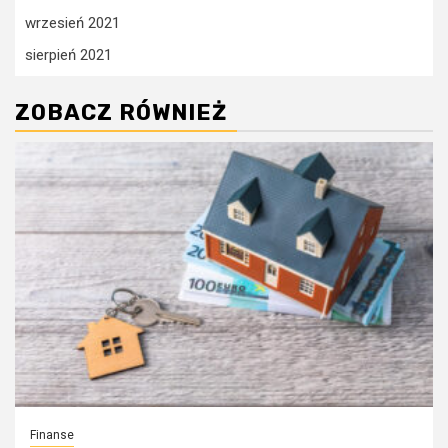
wrzesień 2021
sierpień 2021
ZOBACZ RÓWNIEŻ
Finanse