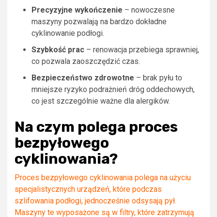
Precyzyjne wykończenie
– nowoczesne
maszyny pozwalają na bardzo dokładne
cyklinowanie podłogi.
Szybkość prac
– renowacja przebiega sprawniej,
co pozwala zaoszczędzić czas.
Bezpieczeństwo zdrowotne
– brak pyłu to
mniejsze ryzyko podrażnień dróg oddechowych,
co jest szczególnie ważne dla alergików.
Na czym polega proces
bezpyłowego
cyklinowania?
Proces bezpyłowego cyklinowania polega na użyciu
specjalistycznych urządzeń, które podczas
szlifowania podłogi, jednocześnie odsysają pył.
Maszyny te wyposażone są w filtry, które zatrzymują