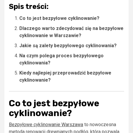
Spis treści:
Co to jest bezpyłowe cyklinowanie?
Dlaczego warto zdecydować się na bezpyłowe
cyklinowanie w Warszawie?
Jakie są zalety bezpyłowego cyklinowania?
Na czym polega proces bezpyłowego
cyklinowania?
Kiedy najlepiej przeprowadzić bezpyłowe
cyklinowanie?
Co to jest bezpyłowe
cyklinowanie?
Bezpyłowe cyklinowanie Warszawa
to nowoczesna
metoda renowacji drewnianych podłóg, która pozwala