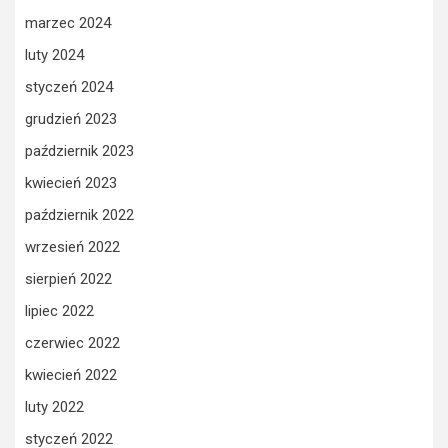
marzec 2024
luty 2024
styczeń 2024
grudzień 2023
październik 2023
kwiecień 2023
październik 2022
wrzesień 2022
sierpień 2022
lipiec 2022
czerwiec 2022
kwiecień 2022
luty 2022
styczeń 2022