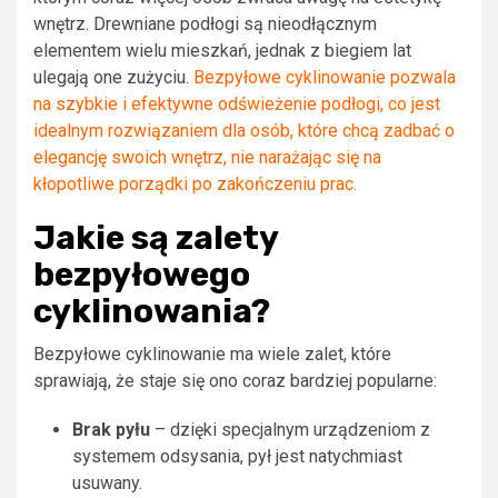
wnętrz. Drewniane podłogi są nieodłącznym
elementem wielu mieszkań, jednak z biegiem lat
ulegają one zużyciu.
Bezpyłowe cyklinowanie pozwala
na szybkie i efektywne odświeżenie podłogi, co jest
idealnym rozwiązaniem dla osób, które chcą zadbać o
elegancję swoich wnętrz, nie narażając się na
kłopotliwe porządki po zakończeniu prac.
Jakie są zalety
bezpyłowego
cyklinowania?
Bezpyłowe cyklinowanie ma wiele zalet, które
sprawiają, że staje się ono coraz bardziej popularne:
Brak pyłu
– dzięki specjalnym urządzeniom z
systemem odsysania, pył jest natychmiast
usuwany.