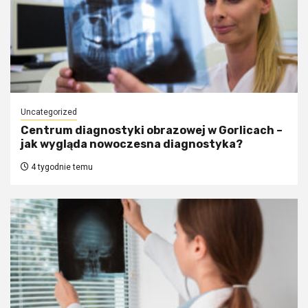
Uncategorized
Centrum diagnostyki obrazowej w Gorlicach –
jak wygląda nowoczesna diagnostyka?
4 tygodnie temu