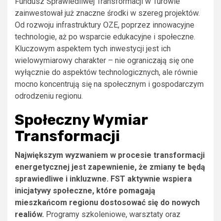
Fundusz Sprawiedliwej Transformacji w Turowie
zainwestował już znaczne środki w szereg projektów.
Od rozwoju infrastruktury OZE, poprzez innowacyjne
technologie, aż po wsparcie edukacyjne i społeczne.
Kluczowym aspektem tych inwestycji jest ich
wielowymiarowy charakter – nie ograniczają się one
wyłącznie do aspektów technologicznych, ale równie
mocno koncentrują się na społecznym i gospodarczym
odrodzeniu regionu.
Społeczny Wymiar
Transformacji
Największym wyzwaniem w procesie transformacji
energetycznej jest zapewnienie, że zmiany te będą
sprawiedliwe i inkluzwne. FST aktywnie wspiera
inicjatywy społeczne, które pomagają
mieszkańcom regionu dostosować się do nowych
realiów.
Programy szkoleniowe, warsztaty oraz