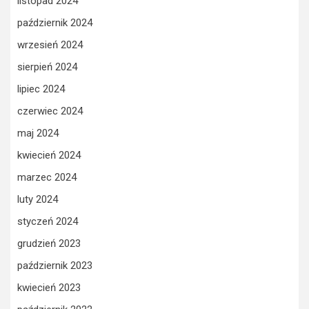
listopad 2024
październik 2024
wrzesień 2024
sierpień 2024
lipiec 2024
czerwiec 2024
maj 2024
kwiecień 2024
marzec 2024
luty 2024
styczeń 2024
grudzień 2023
październik 2023
kwiecień 2023