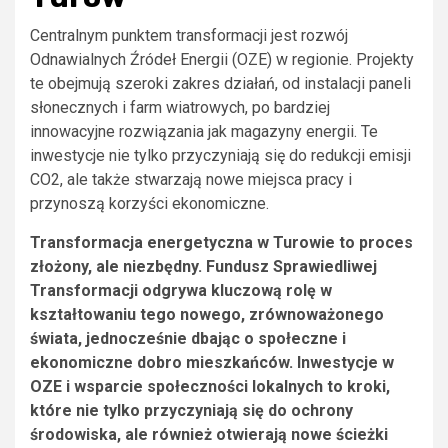
Centralnym punktem transformacji jest rozwój
Odnawialnych Źródeł Energii (OZE) w regionie. Projekty
te obejmują szeroki zakres działań, od instalacji paneli
słonecznych i farm wiatrowych, po bardziej
innowacyjne rozwiązania jak magazyny energii. Te
inwestycje nie tylko przyczyniają się do redukcji emisji
CO2, ale także stwarzają nowe miejsca pracy i
przynoszą korzyści ekonomiczne.
Transformacja energetyczna w Turowie to proces
złożony, ale niezbędny. Fundusz Sprawiedliwej
Transformacji odgrywa kluczową rolę w
kształtowaniu tego nowego, zrównoważonego
świata, jednocześnie dbając o społeczne i
ekonomiczne dobro mieszkańców. Inwestycje w
OZE i wsparcie społeczności lokalnych to kroki,
które nie tylko przyczyniają się do ochrony
środowiska, ale również otwierają nowe ścieżki