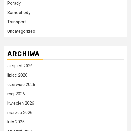
Porady
Samochody
Transport
Uncategorized
ARCHIWA
sierpień 2026
lipiec 2026
czerwiec 2026
maj 2026
kwiecień 2026
marzec 2026
luty 2026