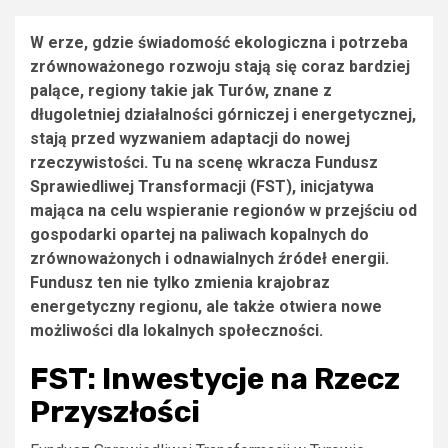
W erze, gdzie świadomość ekologiczna i potrzeba
zrównoważonego rozwoju stają się coraz bardziej
palące, regiony takie jak Turów, znane z
długoletniej działalności górniczej i energetycznej,
stają przed wyzwaniem adaptacji do nowej
rzeczywistości. Tu na scenę wkracza Fundusz
Sprawiedliwej Transformacji (FST), inicjatywa
mająca na celu wspieranie regionów w przejściu od
gospodarki opartej na paliwach kopalnych do
zrównoważonych i odnawialnych źródeł energii.
Fundusz ten nie tylko zmienia krajobraz
energetyczny regionu, ale także otwiera nowe
możliwości dla lokalnych społeczności.
FST: Inwestycje na Rzecz
Przyszłości