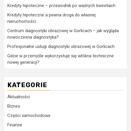
Kredyty hipoteczne – przewodnik po ważnych kwestiach
Kredyty hipoteczne a pewna droga do własnej
nieruchomości
Centrum diagnostyki obrazowej w Gorlicach – jak wygląda
nowoczesna diagnostyka?
Profesjonalne usługi diagnostyki obrazowej w Gorlicach
Gdzie w przemyśle wykorzystuje się włókna techniczne
nowej generacji?
KATEGORIE
Aktualności
Biznes
Części samochodowe
Finanse