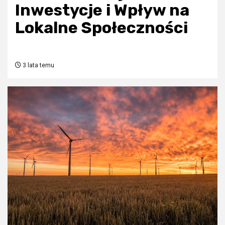
Inwestycje i Wpływ na
Lokalne Społeczności
3 lata temu