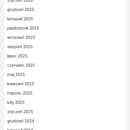
styczeń 2026
grudzień 2025
listopad 2025
październik 2025
wrzesień 2025
sierpień 2025
lipiec 2025
czerwiec 2025
maj 2025
kwiecień 2025
marzec 2025
luty 2025
styczeń 2025
grudzień 2024