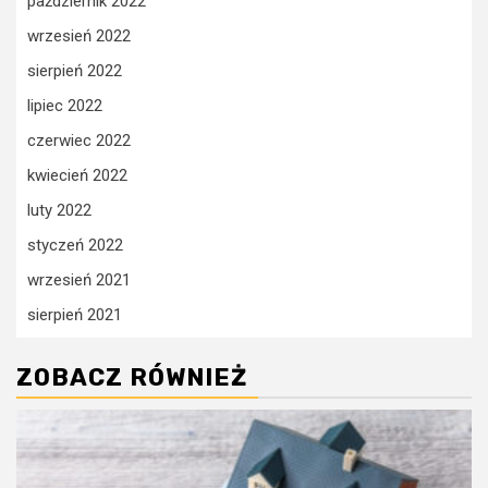
październik 2022
wrzesień 2022
sierpień 2022
lipiec 2022
czerwiec 2022
kwiecień 2022
luty 2022
styczeń 2022
wrzesień 2021
sierpień 2021
ZOBACZ RÓWNIEŻ