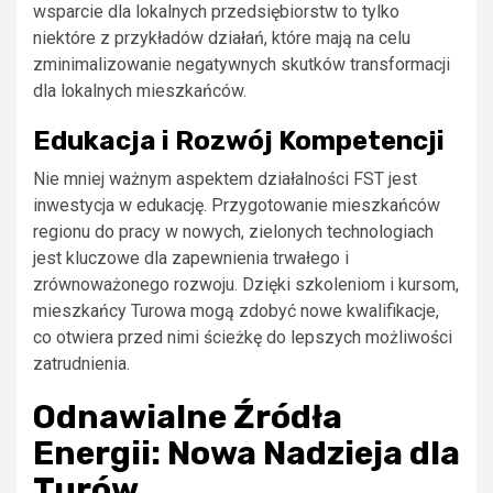
wsparcie dla lokalnych przedsiębiorstw to tylko
niektóre z przykładów działań, które mają na celu
zminimalizowanie negatywnych skutków transformacji
dla lokalnych mieszkańców.
Edukacja i Rozwój Kompetencji
Nie mniej ważnym aspektem działalności FST jest
inwestycja w edukację. Przygotowanie mieszkańców
regionu do pracy w nowych, zielonych technologiach
jest kluczowe dla zapewnienia trwałego i
zrównoważonego rozwoju. Dzięki szkoleniom i kursom,
mieszkańcy Turowa mogą zdobyć nowe kwalifikacje,
co otwiera przed nimi ścieżkę do lepszych możliwości
zatrudnienia.
Odnawialne Źródła
Energii: Nowa Nadzieja dla
Turów