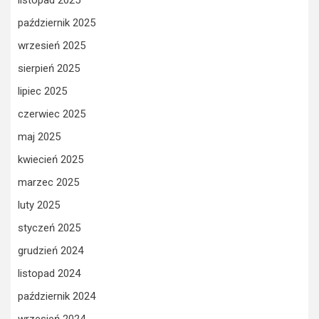
październik 2025
wrzesień 2025
sierpień 2025
lipiec 2025
czerwiec 2025
maj 2025
kwiecień 2025
marzec 2025
luty 2025
styczeń 2025
grudzień 2024
listopad 2024
październik 2024
wrzesień 2024