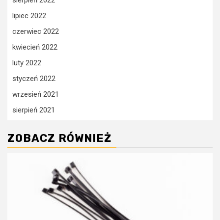
lipiec 2022
czerwiec 2022
kwiecień 2022
luty 2022
styczeń 2022
wrzesień 2021
sierpień 2021
ZOBACZ RÓWNIEŻ