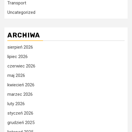
Transport
Uncategorized
ARCHIWA
sierpień 2026
lipiec 2026
czerwiec 2026
maj 2026
kwiecień 2026
marzec 2026
luty 2026
styczeń 2026
grudzień 2025
listopad 2025