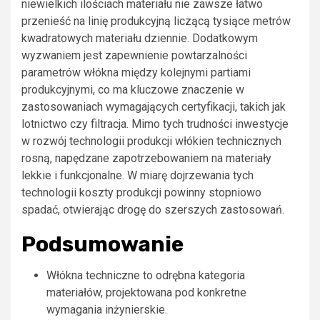
niewielkich ilościach materiału nie zawsze łatwo
przenieść na linię produkcyjną liczącą tysiące metrów
kwadratowych materiału dziennie. Dodatkowym
wyzwaniem jest zapewnienie powtarzalności
parametrów włókna między kolejnymi partiami
produkcyjnymi, co ma kluczowe znaczenie w
zastosowaniach wymagających certyfikacji, takich jak
lotnictwo czy filtracja. Mimo tych trudności inwestycje
w rozwój technologii produkcji włókien technicznych
rosną, napędzane zapotrzebowaniem na materiały
lekkie i funkcjonalne. W miarę dojrzewania tych
technologii koszty produkcji powinny stopniowo
spadać, otwierając drogę do szerszych zastosowań.
Podsumowanie
Włókna techniczne to odrębna kategoria
materiałów, projektowana pod konkretne
wymagania inżynierskie.