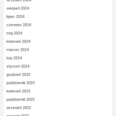
sierpień 2024
lipiec 2024
czerwiec 2024
maj 2024
kwiecień 2024
marzec 2024
luty 2024
styczeń 2024
grudzień 2023
październik 2023
kwiecień 2023
październik 2022
wrzesień 2022
sierpień 2022