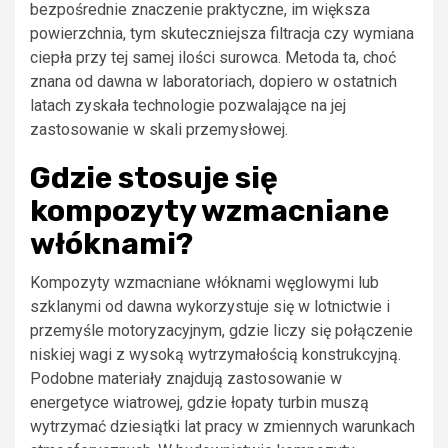
bezpośrednie znaczenie praktyczne, im większa
powierzchnia, tym skuteczniejsza filtracja czy wymiana
ciepła przy tej samej ilości surowca. Metoda ta, choć
znana od dawna w laboratoriach, dopiero w ostatnich
latach zyskała technologie pozwalające na jej
zastosowanie w skali przemysłowej.
Gdzie stosuje się
kompozyty wzmacniane
włóknami?
Kompozyty wzmacniane włóknami węglowymi lub
szklanymi od dawna wykorzystuje się w lotnictwie i
przemyśle motoryzacyjnym, gdzie liczy się połączenie
niskiej wagi z wysoką wytrzymałością konstrukcyjną.
Podobne materiały znajdują zastosowanie w
energetyce wiatrowej, gdzie łopaty turbin muszą
wytrzymać dziesiątki lat pracy w zmiennych warunkach