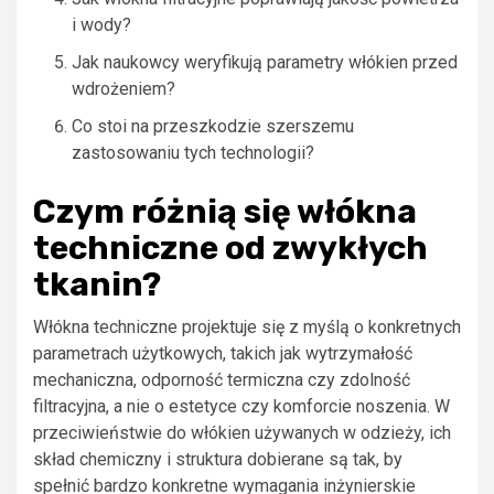
i wody?
Jak naukowcy weryfikują parametry włókien przed
wdrożeniem?
Co stoi na przeszkodzie szerszemu
zastosowaniu tych technologii?
Czym różnią się włókna
techniczne od zwykłych
tkanin?
Włókna techniczne projektuje się z myślą o konkretnych
parametrach użytkowych, takich jak wytrzymałość
mechaniczna, odporność termiczna czy zdolność
filtracyjna, a nie o estetyce czy komforcie noszenia. W
przeciwieństwie do włókien używanych w odzieży, ich
skład chemiczny i struktura dobierane są tak, by
spełnić bardzo konkretne wymagania inżynierskie