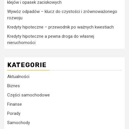
klejów i opasek zaciskowych
Wywóz odpadów – klucz do czystości i zrównoważonego
rozwoju
Kredyty hipoteczne – przewodnik po ważnych kwestiach
Kredyty hipoteczne a pewna droga do własnej
nieruchomości
KATEGORIE
Aktualności
Biznes
Części samochodowe
Finanse
Porady
Samochody