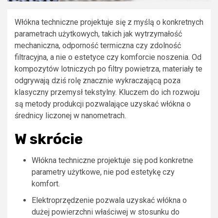
Włókna techniczne projektuje się z myślą o konkretnych
parametrach użytkowych, takich jak wytrzymałość
mechaniczna, odporność termiczna czy zdolność
filtracyjna, a nie o estetyce czy komforcie noszenia. Od
kompozytów lotniczych po filtry powietrza, materiały te
odgrywają dziś rolę znacznie wykraczającą poza
klasyczny przemysł tekstylny. Kluczem do ich rozwoju
są metody produkcji pozwalające uzyskać włókna o
średnicy liczonej w nanometrach.
W skrócie
Włókna techniczne projektuje się pod konkretne
parametry użytkowe, nie pod estetykę czy
komfort.
Elektroprzędzenie pozwala uzyskać włókna o
dużej powierzchni właściwej w stosunku do