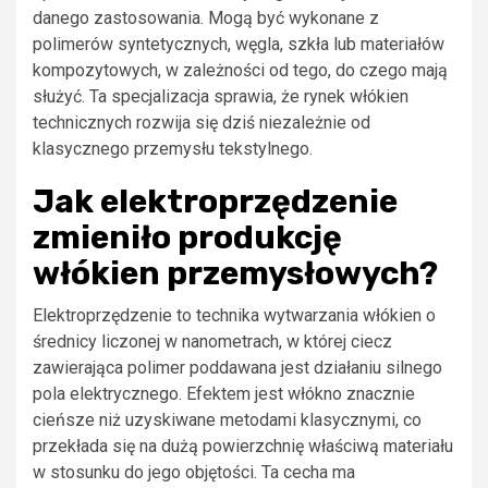
danego zastosowania. Mogą być wykonane z
polimerów syntetycznych, węgla, szkła lub materiałów
kompozytowych, w zależności od tego, do czego mają
służyć. Ta specjalizacja sprawia, że rynek włókien
technicznych rozwija się dziś niezależnie od
klasycznego przemysłu tekstylnego.
Jak elektroprzędzenie
zmieniło produkcję
włókien przemysłowych?
Elektroprzędzenie to technika wytwarzania włókien o
średnicy liczonej w nanometrach, w której ciecz
zawierająca polimer poddawana jest działaniu silnego
pola elektrycznego. Efektem jest włókno znacznie
cieńsze niż uzyskiwane metodami klasycznymi, co
przekłada się na dużą powierzchnię właściwą materiału
w stosunku do jego objętości. Ta cecha ma