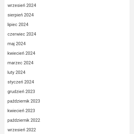
wrzesień 2024
sierpień 2024
lipiec 2024
czerwiec 2024
maj 2024
kwiecień 2024
marzec 2024
luty 2024
styczeń 2024
grudzień 2023
październik 2023
kwiecień 2023
październik 2022
wrzesień 2022