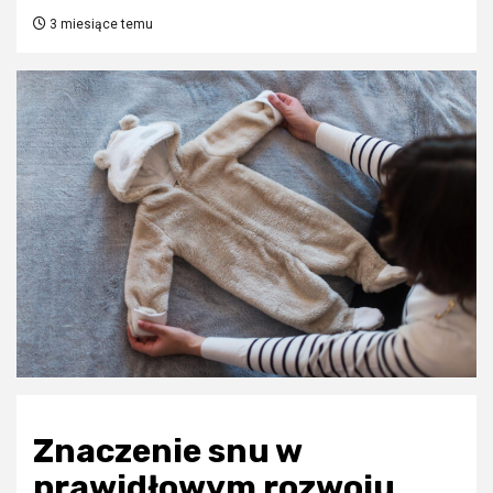
3 miesiące temu
Znaczenie snu w
prawidłowym rozwoju