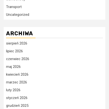
Transport
Uncategorized
ARCHIWA
sierpień 2026
lipiec 2026
czerwiec 2026
maj 2026
kwiecień 2026
marzec 2026
luty 2026
styczeń 2026
grudzień 2025