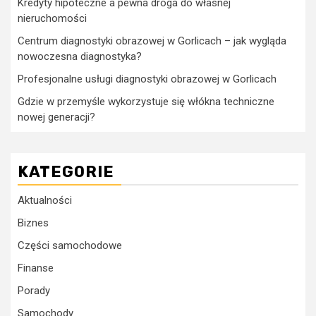
Kredyty hipoteczne a pewna droga do własnej
nieruchomości
Centrum diagnostyki obrazowej w Gorlicach – jak wygląda
nowoczesna diagnostyka?
Profesjonalne usługi diagnostyki obrazowej w Gorlicach
Gdzie w przemyśle wykorzystuje się włókna techniczne
nowej generacji?
KATEGORIE
Aktualności
Biznes
Części samochodowe
Finanse
Porady
Samochody