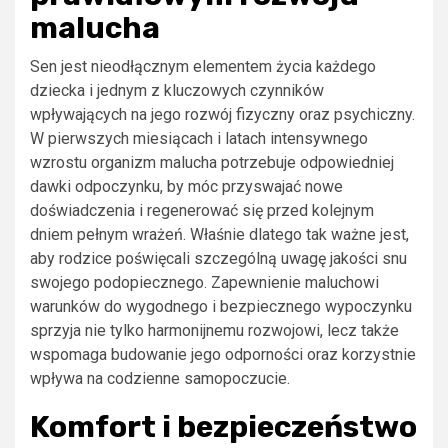
malucha
Sen jest nieodłącznym elementem życia każdego
dziecka i jednym z kluczowych czynników
wpływających na jego rozwój fizyczny oraz psychiczny.
W pierwszych miesiącach i latach intensywnego
wzrostu organizm malucha potrzebuje odpowiedniej
dawki odpoczynku, by móc przyswajać nowe
doświadczenia i regenerować się przed kolejnym
dniem pełnym wrażeń. Właśnie dlatego tak ważne jest,
aby rodzice poświęcali szczególną uwagę jakości snu
swojego podopiecznego. Zapewnienie maluchowi
warunków do wygodnego i bezpiecznego wypoczynku
sprzyja nie tylko harmonijnemu rozwojowi, lecz także
wspomaga budowanie jego odporności oraz korzystnie
wpływa na codzienne samopoczucie.
Komfort i bezpieczeństwo