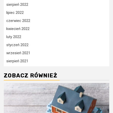
sierpień 2022
lipiec 2022
czerwiec 2022
kwiecień 2022
luty 2022
styczeń 2022
wrzesień 2021
sierpień 2021
ZOBACZ RÓWNIEŻ