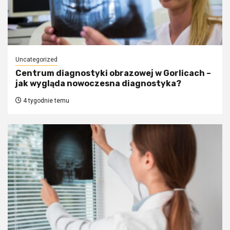
Uncategorized
Centrum diagnostyki obrazowej w Gorlicach –
jak wygląda nowoczesna diagnostyka?
4 tygodnie temu