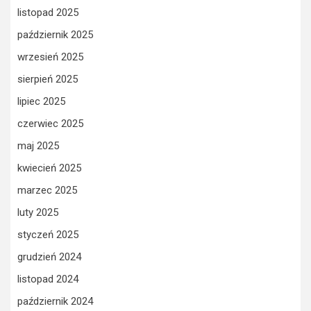
listopad 2025
październik 2025
wrzesień 2025
sierpień 2025
lipiec 2025
czerwiec 2025
maj 2025
kwiecień 2025
marzec 2025
luty 2025
styczeń 2025
grudzień 2024
listopad 2024
październik 2024