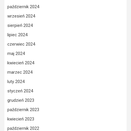
październik 2024
wrzesień 2024
sierpień 2024
lipiec 2024
czerwiec 2024
maj 2024
kwiecień 2024
marzec 2024
luty 2024
styczeń 2024
grudzień 2023
październik 2023
kwiecień 2023
październik 2022