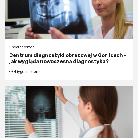
Uncategorized
Centrum diagnostyki obrazowej w Gorlicach –
jak wygląda nowoczesna diagnostyka?
4 tygodnie temu