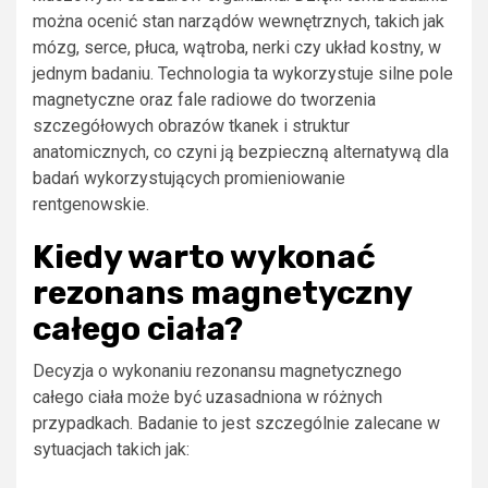
można ocenić stan narządów wewnętrznych, takich jak
mózg, serce, płuca, wątroba, nerki czy układ kostny, w
jednym badaniu. Technologia ta wykorzystuje silne pole
magnetyczne oraz fale radiowe do tworzenia
szczegółowych obrazów tkanek i struktur
anatomicznych, co czyni ją bezpieczną alternatywą dla
badań wykorzystujących promieniowanie
rentgenowskie.
Kiedy warto wykonać
rezonans magnetyczny
całego ciała?
Decyzja o wykonaniu rezonansu magnetycznego
całego ciała może być uzasadniona w różnych
przypadkach. Badanie to jest szczególnie zalecane w
sytuacjach takich jak: