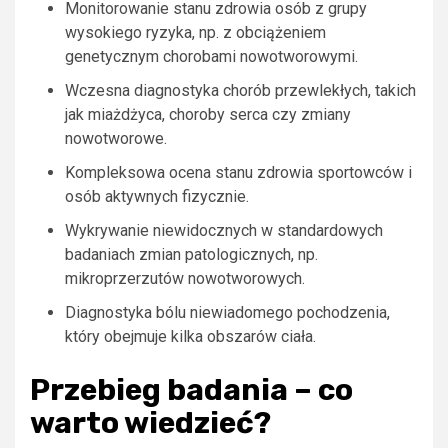
Monitorowanie stanu zdrowia osób z grupy
wysokiego ryzyka, np. z obciążeniem
genetycznym chorobami nowotworowymi.
Wczesna diagnostyka chorób przewlekłych, takich
jak miażdżyca, choroby serca czy zmiany
nowotworowe.
Kompleksowa ocena stanu zdrowia sportowców i
osób aktywnych fizycznie.
Wykrywanie niewidocznych w standardowych
badaniach zmian patologicznych, np.
mikroprzerzutów nowotworowych.
Diagnostyka bólu niewiadomego pochodzenia,
który obejmuje kilka obszarów ciała.
Przebieg badania – co
warto wiedzieć?