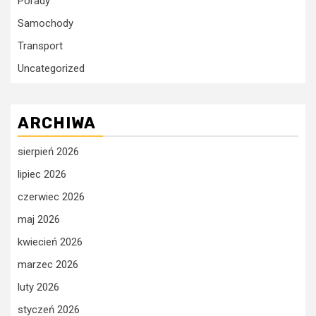
Porady
Samochody
Transport
Uncategorized
ARCHIWA
sierpień 2026
lipiec 2026
czerwiec 2026
maj 2026
kwiecień 2026
marzec 2026
luty 2026
styczeń 2026