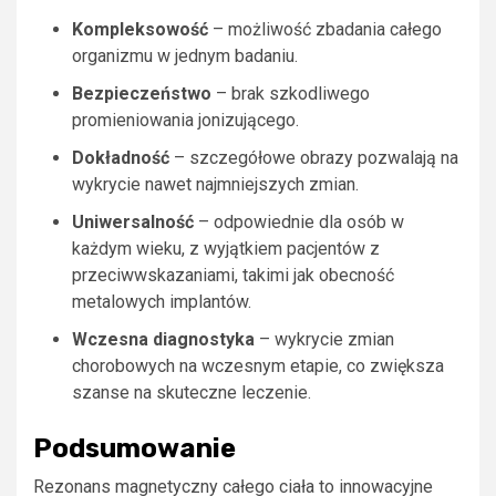
Kompleksowość
– możliwość zbadania całego
organizmu w jednym badaniu.
Bezpieczeństwo
– brak szkodliwego
promieniowania jonizującego.
Dokładność
– szczegółowe obrazy pozwalają na
wykrycie nawet najmniejszych zmian.
Uniwersalność
– odpowiednie dla osób w
każdym wieku, z wyjątkiem pacjentów z
przeciwwskazaniami, takimi jak obecność
metalowych implantów.
Wczesna diagnostyka
– wykrycie zmian
chorobowych na wczesnym etapie, co zwiększa
szanse na skuteczne leczenie.
Podsumowanie
Rezonans magnetyczny całego ciała to innowacyjne