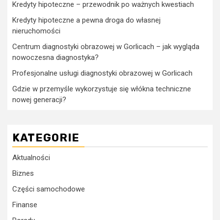
Kredyty hipoteczne – przewodnik po ważnych kwestiach
Kredyty hipoteczne a pewna droga do własnej
nieruchomości
Centrum diagnostyki obrazowej w Gorlicach – jak wygląda
nowoczesna diagnostyka?
Profesjonalne usługi diagnostyki obrazowej w Gorlicach
Gdzie w przemyśle wykorzystuje się włókna techniczne
nowej generacji?
KATEGORIE
Aktualności
Biznes
Części samochodowe
Finanse