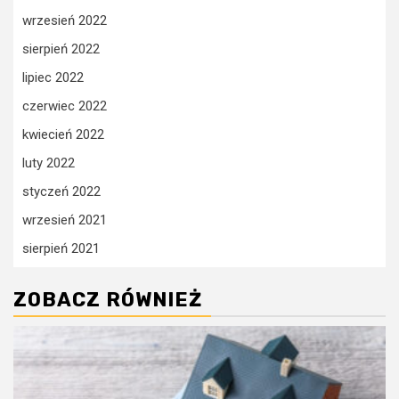
wrzesień 2022
sierpień 2022
lipiec 2022
czerwiec 2022
kwiecień 2022
luty 2022
styczeń 2022
wrzesień 2021
sierpień 2021
ZOBACZ RÓWNIEŻ