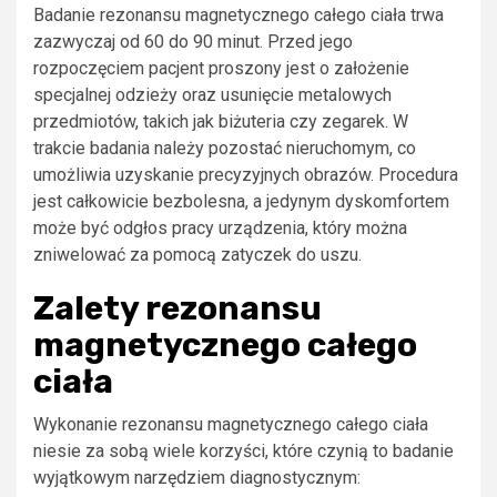
Badanie rezonansu magnetycznego całego ciała trwa
zazwyczaj od 60 do 90 minut. Przed jego
rozpoczęciem pacjent proszony jest o założenie
specjalnej odzieży oraz usunięcie metalowych
przedmiotów, takich jak biżuteria czy zegarek. W
trakcie badania należy pozostać nieruchomym, co
umożliwia uzyskanie precyzyjnych obrazów. Procedura
jest całkowicie bezbolesna, a jedynym dyskomfortem
może być odgłos pracy urządzenia, który można
zniwelować za pomocą zatyczek do uszu.
Zalety rezonansu
magnetycznego całego
ciała
Wykonanie rezonansu magnetycznego całego ciała
niesie za sobą wiele korzyści, które czynią to badanie
wyjątkowym narzędziem diagnostycznym: