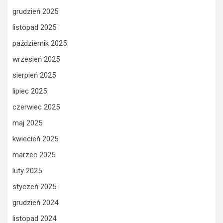
grudzień 2025
listopad 2025
październik 2025
wrzesień 2025
sierpień 2025
lipiec 2025
czerwiec 2025
maj 2025
kwiecień 2025
marzec 2025
luty 2025
styczeń 2025
grudzień 2024
listopad 2024