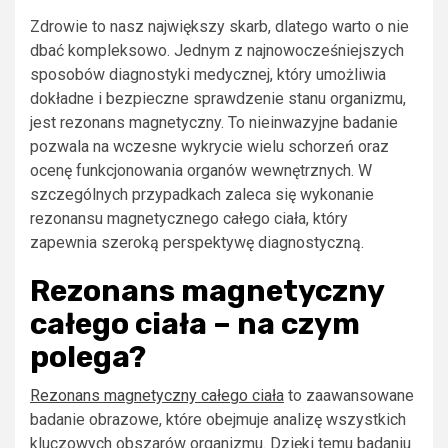
Zdrowie to nasz największy skarb, dlatego warto o nie
dbać kompleksowo. Jednym z najnowocześniejszych
sposobów diagnostyki medycznej, który umożliwia
dokładne i bezpieczne sprawdzenie stanu organizmu,
jest rezonans magnetyczny. To nieinwazyjne badanie
pozwala na wczesne wykrycie wielu schorzeń oraz
ocenę funkcjonowania organów wewnętrznych. W
szczególnych przypadkach zaleca się wykonanie
rezonansu magnetycznego całego ciała, który
zapewnia szeroką perspektywę diagnostyczną.
Rezonans magnetyczny
całego ciała – na czym
polega?
Rezonans magnetyczny całego ciała
to zaawansowane
badanie obrazowe, które obejmuje analizę wszystkich
kluczowych obszarów organizmu. Dzięki temu badaniu