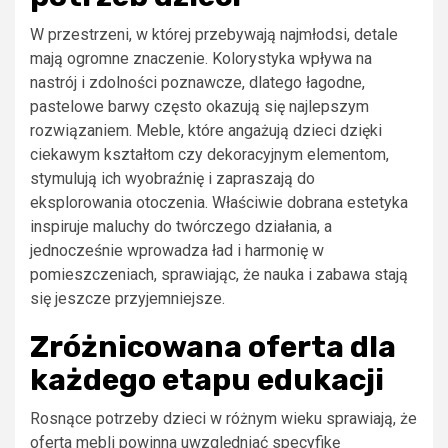
W przestrzeni, w której przebywają najmłodsi, detale
mają ogromne znaczenie. Kolorystyka wpływa na
nastrój i zdolności poznawcze, dlatego łagodne,
pastelowe barwy często okazują się najlepszym
rozwiązaniem. Meble, które angażują dzieci dzięki
ciekawym kształtom czy dekoracyjnym elementom,
stymulują ich wyobraźnię i zapraszają do
eksplorowania otoczenia. Właściwie dobrana estetyka
inspiruje maluchy do twórczego działania, a
jednocześnie wprowadza ład i harmonię w
pomieszczeniach, sprawiając, że nauka i zabawa stają
się jeszcze przyjemniejsze.
Zróżnicowana oferta dla
każdego etapu edukacji
Rosnące potrzeby dzieci w różnym wieku sprawiają, że
oferta mebli powinna uwzględniać specyfikę