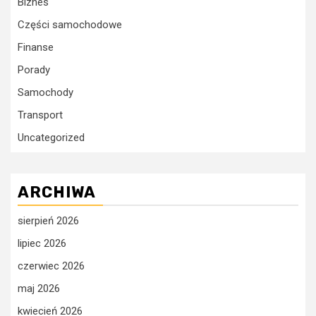
Biznes
Części samochodowe
Finanse
Porady
Samochody
Transport
Uncategorized
ARCHIWA
sierpień 2026
lipiec 2026
czerwiec 2026
maj 2026
kwiecień 2026