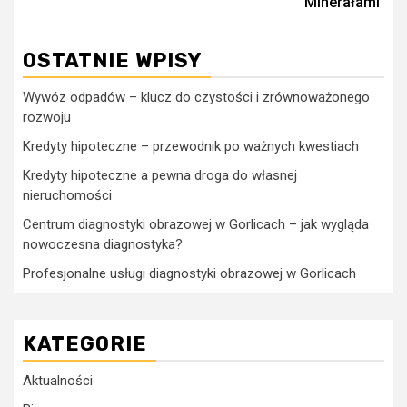
Minerałami
OSTATNIE WPISY
Wywóz odpadów – klucz do czystości i zrównoważonego
rozwoju
Kredyty hipoteczne – przewodnik po ważnych kwestiach
Kredyty hipoteczne a pewna droga do własnej
nieruchomości
Centrum diagnostyki obrazowej w Gorlicach – jak wygląda
nowoczesna diagnostyka?
Profesjonalne usługi diagnostyki obrazowej w Gorlicach
KATEGORIE
Aktualności