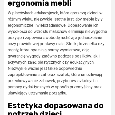
ergonomia mebli
W placówkach edukacyjnych, które goszczą dzieci w
różnym wieku, niezwykle istotne jest, aby meble były
ergonomiczne i wielozadaniowe. Dopasowanie ich
wysokości do wzrostu maluchów eliminuje niewygodne
pozycje i zapewnia swobodę ruchów, a jednocześnie
uczy prawidłowej postawy ciała. Stoliki, krzesełka czy
regały, które spełniają normy wymiarowe, dają
gwarancję wygody zarówno podczas posiłków, jak i
aktywnych zajęć plastycznych czy edukacyjnych.
Niezwykle ważne jest także odpowiednie
zaprojektowanie szaf oraz szafek, które umożliwiają
przechowywanie zabawek, przyborów szkolnych i
pomocy dydaktycznych w sposób przemyślany oraz
ułatwiający utrzymanie porządku.
Estetyka dopasowana do
potrzeb dzieci