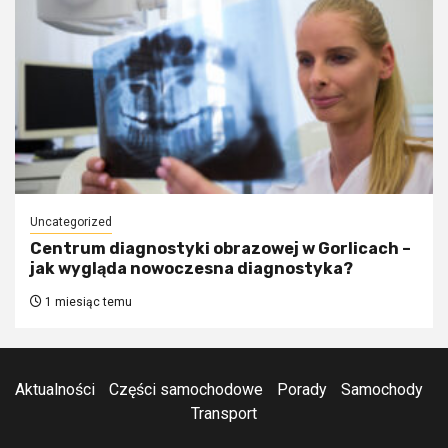
Uncategorized
Centrum diagnostyki obrazowej w Gorlicach –
jak wygląda nowoczesna diagnostyka?
1 miesiąc temu
Aktualności
Części samochodowe
Porady
Samochody
Transport