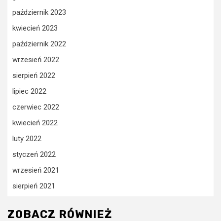
październik 2023
kwiecień 2023
październik 2022
wrzesień 2022
sierpień 2022
lipiec 2022
czerwiec 2022
kwiecień 2022
luty 2022
styczeń 2022
wrzesień 2021
sierpień 2021
ZOBACZ RÓWNIEŻ