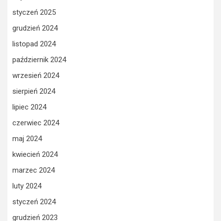
styczeń 2025
grudzień 2024
listopad 2024
październik 2024
wrzesień 2024
sierpień 2024
lipiec 2024
czerwiec 2024
maj 2024
kwiecień 2024
marzec 2024
luty 2024
styczeń 2024
grudzień 2023