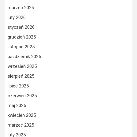
marzec 2026
luty 2026
styczeń 2026
grudzień 2025
listopad 2025
październik 2025
wrzesień 2025
sierpień 2025
lipiec 2025
czerwiec 2025
maj 2025
kwiecień 2025
marzec 2025
luty 2025