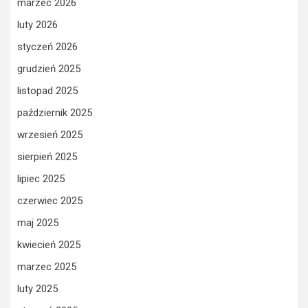
marzec 2026
luty 2026
styczeń 2026
grudzień 2025
listopad 2025
październik 2025
wrzesień 2025
sierpień 2025
lipiec 2025
czerwiec 2025
maj 2025
kwiecień 2025
marzec 2025
luty 2025