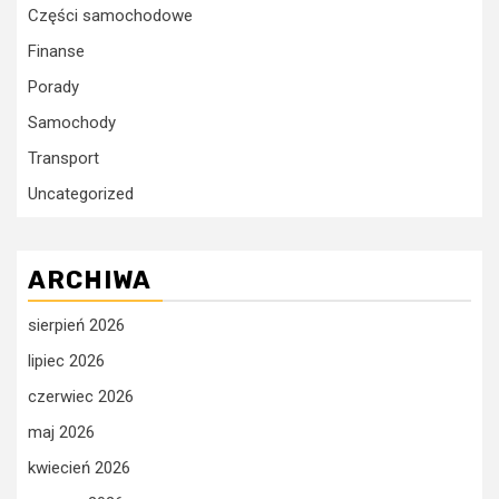
Części samochodowe
Finanse
Porady
Samochody
Transport
Uncategorized
ARCHIWA
sierpień 2026
lipiec 2026
czerwiec 2026
maj 2026
kwiecień 2026