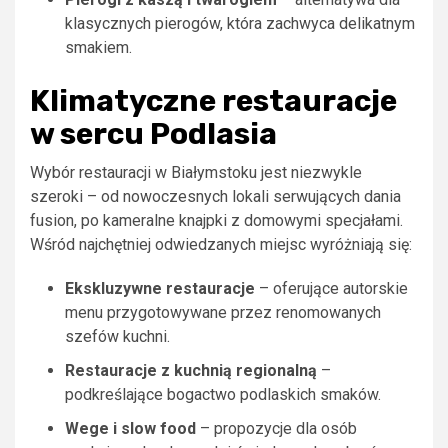
klasycznych pierogów, która zachwyca delikatnym
smakiem.
Klimatyczne restauracje
w sercu Podlasia
Wybór restauracji w Białymstoku jest niezwykle
szeroki – od nowoczesnych lokali serwujących dania
fusion, po kameralne knajpki z domowymi specjałami.
Wśród najchętniej odwiedzanych miejsc wyróżniają się:
Ekskluzywne restauracje
– oferujące autorskie
menu przygotowywane przez renomowanych
szefów kuchni.
Restauracje z kuchnią regionalną
–
podkreślające bogactwo podlaskich smaków.
Wege i slow food
– propozycje dla osób