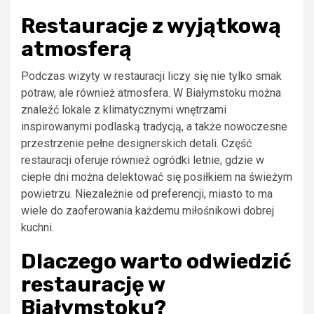
Restauracje z wyjątkową
atmosferą
Podczas wizyty w restauracji liczy się nie tylko smak
potraw, ale również atmosfera. W Białymstoku można
znaleźć lokale z klimatycznymi wnętrzami
inspirowanymi podlaską tradycją, a także nowoczesne
przestrzenie pełne designerskich detali. Część
restauracji oferuje również ogródki letnie, gdzie w
ciepłe dni można delektować się posiłkiem na świeżym
powietrzu. Niezależnie od preferencji, miasto to ma
wiele do zaoferowania każdemu miłośnikowi dobrej
kuchni.
Dlaczego warto odwiedzić
restaurację w
Białymstoku?