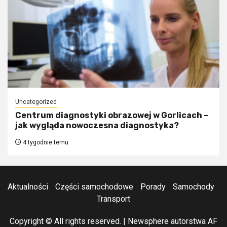
Uncategorized
Centrum diagnostyki obrazowej w Gorlicach –
jak wygląda nowoczesna diagnostyka?
4 tygodnie temu
Aktualności
Części samochodowe
Porady
Samochody
Transport
Copyright © All rights reserved.
|
Newsphere
autorstwa AF