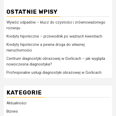
OSTATNIE WPISY
Wywóz odpadów – klucz do czystości i zrównoważonego
rozwoju
Kredyty hipoteczne – przewodnik po ważnych kwestiach
Kredyty hipoteczne a pewna droga do własnej
nieruchomości
Centrum diagnostyki obrazowej w Gorlicach – jak wygląda
nowoczesna diagnostyka?
Profesjonalne usługi diagnostyki obrazowej w Gorlicach
KATEGORIE
Aktualności
Biznes