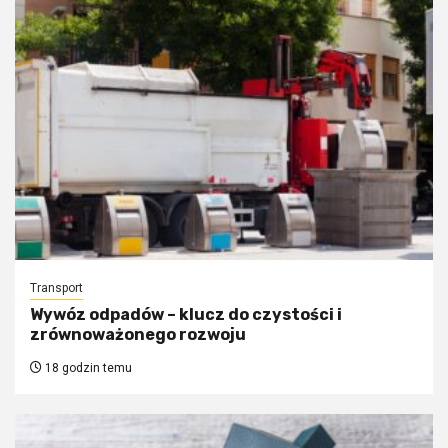
Transport
Wywóz odpadów – klucz do czystości i
zrównoważonego rozwoju
18 godzin temu