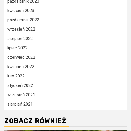
październik 2023
kwiecień 2023
październik 2022
wrzesień 2022
sierpień 2022
lipiec 2022
czerwiec 2022
kwiecień 2022
luty 2022
styczeń 2022
wrzesień 2021
sierpień 2021
ZOBACZ RÓWNIEŻ