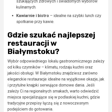
szukających zdrowych i świadomych wyborów
kulinarnych.
Kawiarnie i bistro
– idealne na szybki lunch czy
spotkanie przy kawie.
Gdzie szukać najlepszej
restauracji w
Białymstoku?
Wybór odpowiedniego lokalu gastronomicznego zależy
od kilku czynników – klimatu, rodzaju kuchni oraz
jakości obsługi. W Białymstoku znajdziesz zarówno
eleganckie restauracje idealne na wyjątkowe okazje, jak
i przytulne knajpki serwujące domowe dania. Jeśli
zależy Ci na regionalnych smakach, warto odwiedzić
miejsca specjalizujące się w podlaskiej kuchni, gdzie
tradycyjne przepisy łączą się z nowoczesnym
podejściem do gotowania.