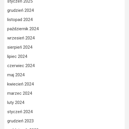
styczeń 2025
grudzień 2024
listopad 2024
październik 2024
wrzesień 2024
sierpień 2024
lipiec 2024
czerwiec 2024
maj 2024
kwiecień 2024
marzec 2024
luty 2024
styczeń 2024
grudzień 2023