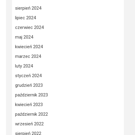
sierpień 2024
lipiec 2024
czerwiec 2024
maj 2024
kwiecień 2024
marzec 2024
luty 2024
styczeń 2024
grudzień 2023
październik 2023
kwiecień 2023
październik 2022
wrzesień 2022
sierpień 2022