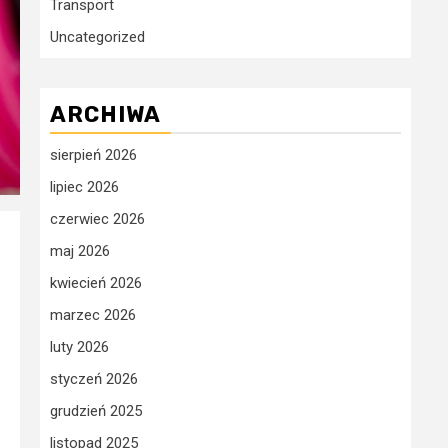
Transport
Uncategorized
ARCHIWA
sierpień 2026
lipiec 2026
czerwiec 2026
maj 2026
kwiecień 2026
marzec 2026
luty 2026
styczeń 2026
grudzień 2025
listopad 2025