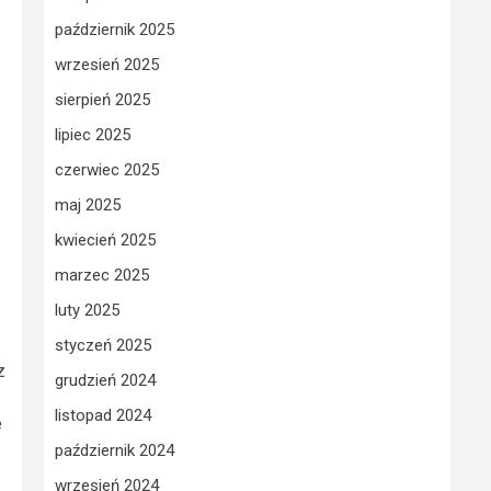
październik 2025
wrzesień 2025
sierpień 2025
lipiec 2025
czerwiec 2025
maj 2025
kwiecień 2025
marzec 2025
luty 2025
styczeń 2025
z
grudzień 2024
listopad 2024
e
październik 2024
wrzesień 2024