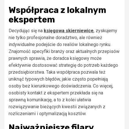
Współpraca z lokalnym
ekspertem
Decydując się na
księgowa skierniewice
, zyskujemy
nie tylko profesjonalne doradztwo, ale również
indywidualne podejście do realiów lokalnego rynku.
Znajomość specyfiki branży oraz aktualnych przepisów
prawnych sprawia, że doradca księgowy może
efektywnie dostosować strategię do potrzeb każdego
przedsiębiorstwa. Taka współpraca pozwala też
uniknąć typowych błędów, jakie często popełniają
osoby bez kierunkowego doświadczenia. Co więcej,
osobisty kontakt z ekspertem przekłada się na
sprawną komunikację, a to z kolei ułatwia
rozwiązywanie bieżących kwestii związanych z
rozliczeniami i optymalizacją kosztów.
Najważniejsze filary