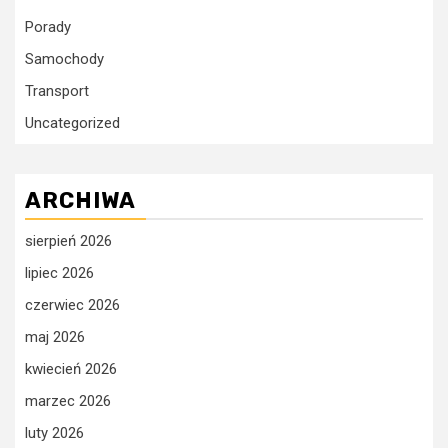
Porady
Samochody
Transport
Uncategorized
ARCHIWA
sierpień 2026
lipiec 2026
czerwiec 2026
maj 2026
kwiecień 2026
marzec 2026
luty 2026