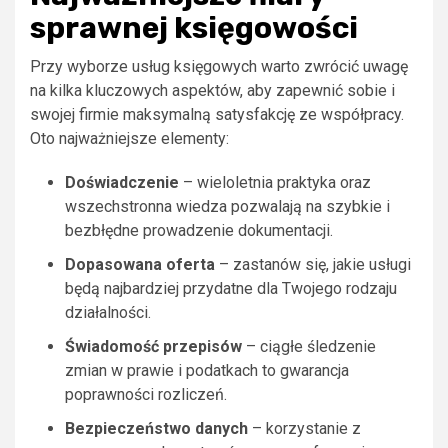
sprawnej księgowości
Przy wyborze usług księgowych warto zwrócić uwagę
na kilka kluczowych aspektów, aby zapewnić sobie i
swojej firmie maksymalną satysfakcję ze współpracy.
Oto najważniejsze elementy:
Doświadczenie
– wieloletnia praktyka oraz
wszechstronna wiedza pozwalają na szybkie i
bezbłędne prowadzenie dokumentacji.
Dopasowana oferta
– zastanów się, jakie usługi
będą najbardziej przydatne dla Twojego rodzaju
działalności.
Świadomość przepisów
– ciągłe śledzenie
zmian w prawie i podatkach to gwarancja
poprawności rozliczeń.
Bezpieczeństwo danych
– korzystanie z