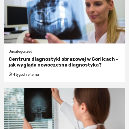
Uncategorized
Centrum diagnostyki obrazowej w Gorlicach –
jak wygląda nowoczesna diagnostyka?
4 tygodnie temu