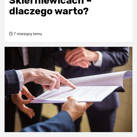
Skierniewicach –
dlaczego warto?
7 miesięcy temu