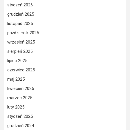
styczeń 2026
grudzień 2025
listopad 2025
październik 2025
wrzesień 2025
sierpień 2025
lipiec 2025
czerwiec 2025
maj 2025
kwiecień 2025
marzec 2025
luty 2025
styczeń 2025
grudzień 2024