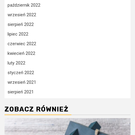
październik 2022
wrzesień 2022
sierpień 2022
lipiec 2022
czerwiec 2022
kwiecień 2022
luty 2022
styczeń 2022
wrzesień 2021
sierpień 2021
ZOBACZ RÓWNIEŻ