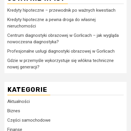
Kredyty hipoteczne – przewodnik po ważnych kwestiach
Kredyty hipoteczne a pewna droga do własnej
nieruchomości
Centrum diagnostyki obrazowej w Gorlicach – jak wygląda
nowoczesna diagnostyka?
Profesjonalne usługi diagnostyki obrazowej w Gorlicach
Gdzie w przemyśle wykorzystuje się włókna techniczne
nowej generacji?
KATEGORIE
Aktualności
Biznes
Części samochodowe
Finanse