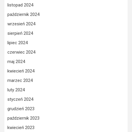
listopad 2024
październik 2024
wrzesień 2024
sierpień 2024
lipiec 2024
czerwiec 2024
maj 2024
kwiecień 2024
marzec 2024
luty 2024
styczeń 2024
grudzień 2023
październik 2023
kwiecień 2023