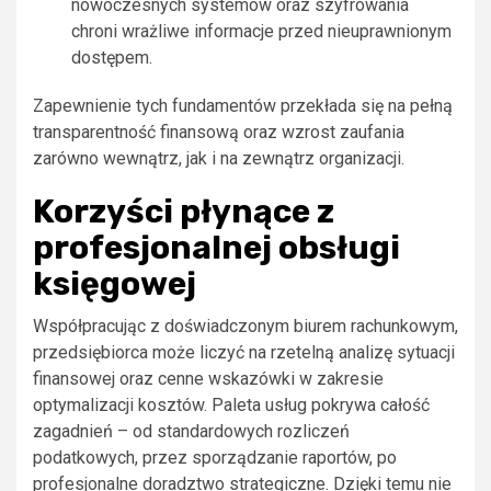
nowoczesnych systemów oraz szyfrowania
chroni wrażliwe informacje przed nieuprawnionym
dostępem.
Zapewnienie tych fundamentów przekłada się na pełną
transparentność finansową oraz wzrost zaufania
zarówno wewnątrz, jak i na zewnątrz organizacji.
Korzyści płynące z
profesjonalnej obsługi
księgowej
Współpracując z doświadczonym biurem rachunkowym,
przedsiębiorca może liczyć na rzetelną analizę sytuacji
finansowej oraz cenne wskazówki w zakresie
optymalizacji kosztów. Paleta usług pokrywa całość
zagadnień – od standardowych rozliczeń
podatkowych, przez sporządzanie raportów, po
profesjonalne doradztwo strategiczne. Dzięki temu nie