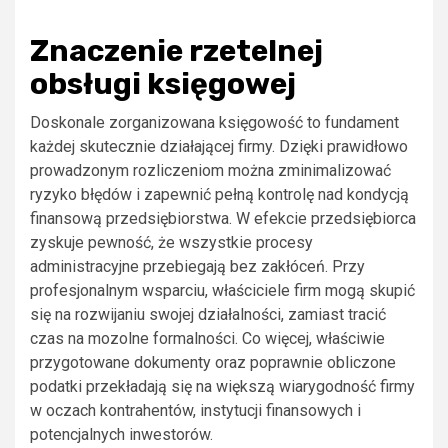
Znaczenie rzetelnej
obsługi księgowej
Doskonale zorganizowana księgowość to fundament
każdej skutecznie działającej firmy. Dzięki prawidłowo
prowadzonym rozliczeniom można zminimalizować
ryzyko błędów i zapewnić pełną kontrolę nad kondycją
finansową przedsiębiorstwa. W efekcie przedsiębiorca
zyskuje pewność, że wszystkie procesy
administracyjne przebiegają bez zakłóceń. Przy
profesjonalnym wsparciu, właściciele firm mogą skupić
się na rozwijaniu swojej działalności, zamiast tracić
czas na mozolne formalności. Co więcej, właściwie
przygotowane dokumenty oraz poprawnie obliczone
podatki przekładają się na większą wiarygodność firmy
w oczach kontrahentów, instytucji finansowych i
potencjalnych inwestorów.