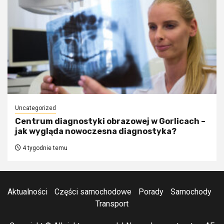
Uncategorized
Centrum diagnostyki obrazowej w Gorlicach –
jak wygląda nowoczesna diagnostyka?
4 tygodnie temu
Aktualności
Części samochodowe
Porady
Samochody
Transport