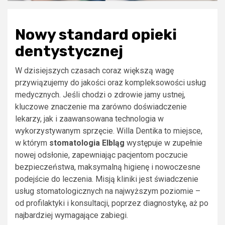
Nowy standard opieki
dentystycznej
W dzisiejszych czasach coraz większą wagę
przywiązujemy do jakości oraz kompleksowości usług
medycznych. Jeśli chodzi o zdrowie jamy ustnej,
kluczowe znaczenie ma zarówno doświadczenie
lekarzy, jak i zaawansowana technologia w
wykorzystywanym sprzęcie. Willa Dentika to miejsce,
w którym
stomatologia Elbląg
występuje w zupełnie
nowej odsłonie, zapewniając pacjentom poczucie
bezpieczeństwa, maksymalną higienę i nowoczesne
podejście do leczenia. Misją kliniki jest świadczenie
usług stomatologicznych na najwyższym poziomie –
od profilaktyki i konsultacji, poprzez diagnostykę, aż po
najbardziej wymagające zabiegi.