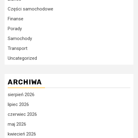
Części samochodowe
Finanse
Porady
Samochody
Transport
Uncategorized
ARCHIWA
sierpień 2026
lipiec 2026
czerwiec 2026
maj 2026
kwiecień 2026