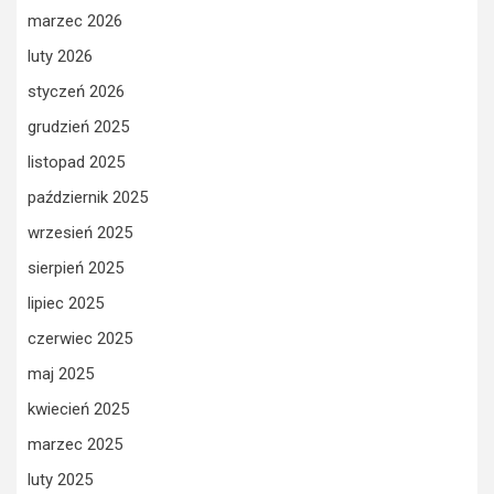
marzec 2026
luty 2026
styczeń 2026
grudzień 2025
listopad 2025
październik 2025
wrzesień 2025
sierpień 2025
lipiec 2025
czerwiec 2025
maj 2025
kwiecień 2025
marzec 2025
luty 2025