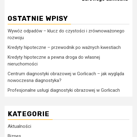
OSTATNIE WPISY
Wywóz odpadów – klucz do czystości i zrównoważonego
rozwoju
Kredyty hipoteczne – przewodnik po ważnych kwestiach
Kredyty hipoteczne a pewna droga do własnej
nieruchomości
Centrum diagnostyki obrazowej w Gorlicach – jak wygląda
nowoczesna diagnostyka?
Profesjonalne usługi diagnostyki obrazowej w Gorlicach
KATEGORIE
Aktualności
Biznes