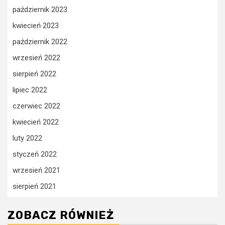
październik 2023
kwiecień 2023
październik 2022
wrzesień 2022
sierpień 2022
lipiec 2022
czerwiec 2022
kwiecień 2022
luty 2022
styczeń 2022
wrzesień 2021
sierpień 2021
ZOBACZ RÓWNIEŻ