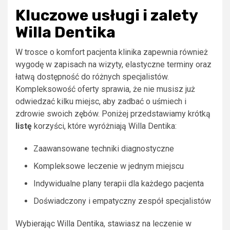
Kluczowe usługi i zalety
Willa Dentika
W trosce o komfort pacjenta klinika zapewnia również
wygodę w zapisach na wizyty, elastyczne terminy oraz
łatwą dostępność do różnych specjalistów.
Kompleksowość oferty sprawia, że nie musisz już
odwiedzać kilku miejsc, aby zadbać o uśmiech i
zdrowie swoich zębów. Poniżej przedstawiamy krótką
listę
korzyści, które wyróżniają Willa Dentika:
Zaawansowane techniki diagnostyczne
Kompleksowe leczenie w jednym miejscu
Indywidualne plany terapii dla każdego pacjenta
Doświadczony i empatyczny zespół specjalistów
Wybierając Willa Dentika, stawiasz na leczenie w