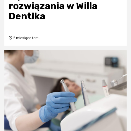
rozwiązania w Willa
Dentika
2 miesiące temu