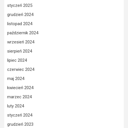
styczeń 2025
grudzień 2024
listopad 2024
październik 2024
wrzesień 2024
sierpień 2024
lipiec 2024
czerwiec 2024
maj 2024
kwiecień 2024
marzec 2024
luty 2024
styczeń 2024
grudzień 2023