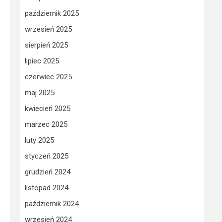
październik 2025
wrzesień 2025
sierpień 2025
lipiec 2025
czerwiec 2025
maj 2025
kwiecień 2025
marzec 2025
luty 2025
styczeń 2025
grudzień 2024
listopad 2024
październik 2024
wrzesień 2024