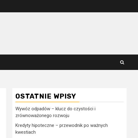
OSTATNIE WPISY
Wywóz odpadów – klucz do czystości i
zrównoważonego rozwoju
Kredyty hipoteczne – przewodnik po ważnych
kwestiach