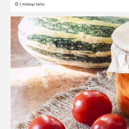
1 miesiąc temu