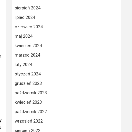
sierpień 2024
lipiec 2024
czerwiec 2024
maj 2024
kwiecień 2024
marzec 2024
e
luty 2024
styczeń 2024
grudzień 2023
październik 2023
kwiecień 2023
październik 2022
y
wrzesień 2022
u
sierpień 2022