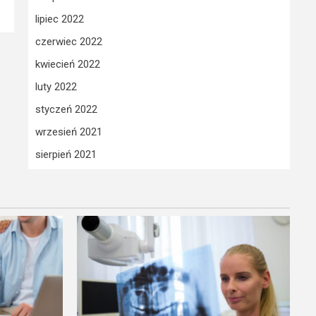
lipiec 2022
czerwiec 2022
kwiecień 2022
luty 2022
styczeń 2022
wrzesień 2021
sierpień 2021