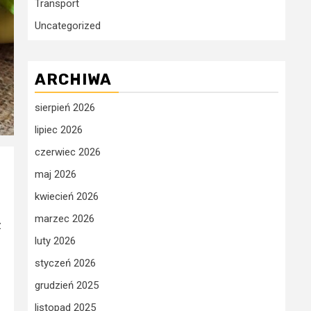
Transport
Uncategorized
ARCHIWA
sierpień 2026
lipiec 2026
czerwiec 2026
maj 2026
kwiecień 2026
marzec 2026
z
luty 2026
styczeń 2026
grudzień 2025
listopad 2025