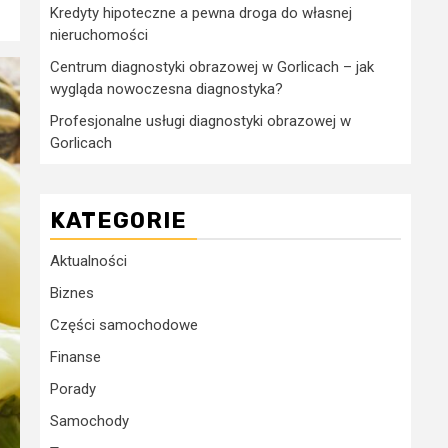
Kredyty hipoteczne a pewna droga do własnej
nieruchomości
Centrum diagnostyki obrazowej w Gorlicach – jak
wygląda nowoczesna diagnostyka?
Profesjonalne usługi diagnostyki obrazowej w
Gorlicach
KATEGORIE
Aktualności
Biznes
Części samochodowe
Finanse
Porady
Samochody