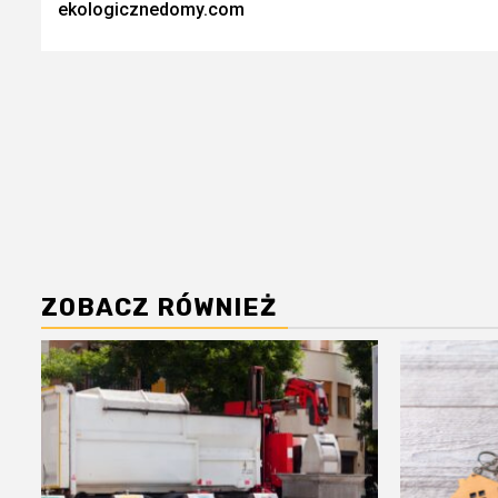
ekologicznedomy.com
ZOBACZ RÓWNIEŻ