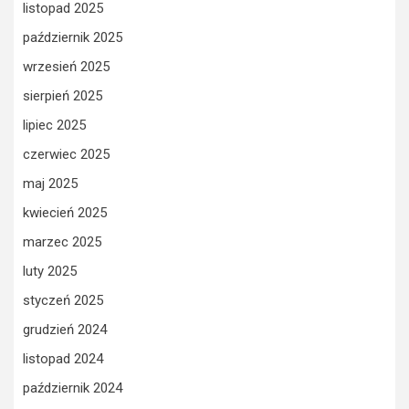
listopad 2025
październik 2025
wrzesień 2025
sierpień 2025
lipiec 2025
czerwiec 2025
maj 2025
kwiecień 2025
marzec 2025
luty 2025
styczeń 2025
grudzień 2024
listopad 2024
październik 2024