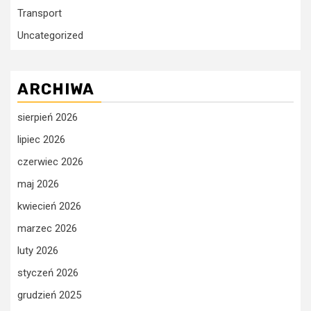
Transport
Uncategorized
ARCHIWA
sierpień 2026
lipiec 2026
czerwiec 2026
maj 2026
kwiecień 2026
marzec 2026
luty 2026
styczeń 2026
grudzień 2025