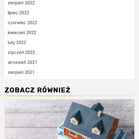
sierpień 2022
lipiec 2022
czerwiec 2022
kwiecień 2022
luty 2022
styczeń 2022
wrzesień 2021
sierpień 2021
ZOBACZ RÓWNIEŻ