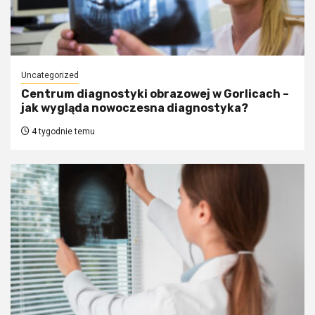
Uncategorized
Centrum diagnostyki obrazowej w Gorlicach –
jak wygląda nowoczesna diagnostyka?
4 tygodnie temu