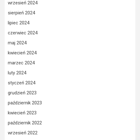
wrzesień 2024
sierpień 2024
lipiec 2024
czerwiec 2024
maj 2024
kwiecień 2024
marzec 2024
luty 2024
styczeń 2024
grudzień 2023
październik 2023
kwiecień 2023
październik 2022
wrzesień 2022