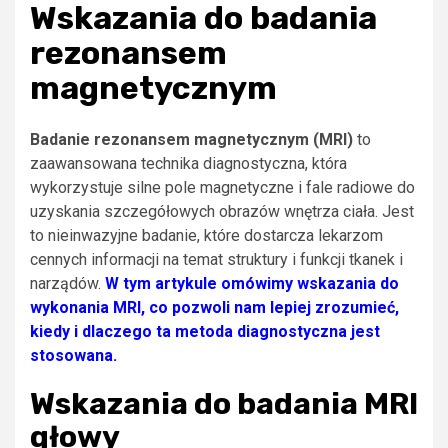
Wskazania do badania
rezonansem
magnetycznym
Badanie rezonansem magnetycznym (MRI)
to
zaawansowana technika diagnostyczna, która
wykorzystuje silne pole magnetyczne i fale radiowe do
uzyskania szczegółowych obrazów wnętrza ciała. Jest
to nieinwazyjne badanie, które dostarcza lekarzom
cennych informacji na temat struktury i funkcji tkanek i
narządów.
W tym artykule omówimy wskazania do
wykonania MRI, co pozwoli nam lepiej zrozumieć,
kiedy i dlaczego ta metoda diagnostyczna jest
stosowana.
Wskazania do badania MRI
głowy