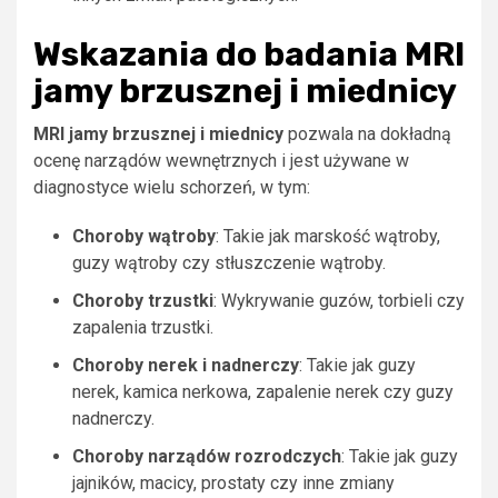
Wskazania do badania MRI
jamy brzusznej i miednicy
MRI jamy brzusznej i miednicy
pozwala na dokładną
ocenę narządów wewnętrznych i jest używane w
diagnostyce wielu schorzeń, w tym:
Choroby wątroby
: Takie jak marskość wątroby,
guzy wątroby czy stłuszczenie wątroby.
Choroby trzustki
: Wykrywanie guzów, torbieli czy
zapalenia trzustki.
Choroby nerek i nadnerczy
: Takie jak guzy
nerek, kamica nerkowa, zapalenie nerek czy guzy
nadnerczy.
Choroby narządów rozrodczych
: Takie jak guzy
jajników, macicy, prostaty czy inne zmiany