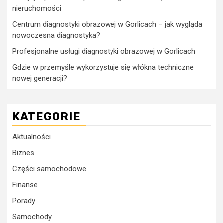
nieruchomości
Centrum diagnostyki obrazowej w Gorlicach – jak wygląda
nowoczesna diagnostyka?
Profesjonalne usługi diagnostyki obrazowej w Gorlicach
Gdzie w przemyśle wykorzystuje się włókna techniczne
nowej generacji?
KATEGORIE
Aktualności
Biznes
Części samochodowe
Finanse
Porady
Samochody