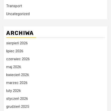
Transport
Uncategorized
ARCHIWA
sierpień 2026
lipiec 2026
czerwiec 2026
maj 2026
kwiecień 2026
marzec 2026
luty 2026
styczeń 2026
grudzień 2025