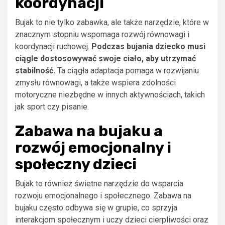
koordynacji
Bujak to nie tylko zabawka, ale także narzędzie, które w
znacznym stopniu wspomaga rozwój równowagi i
koordynacji ruchowej.
Podczas bujania dziecko musi
ciągle dostosowywać swoje ciało, aby utrzymać
stabilność.
Ta ciągła adaptacja pomaga w rozwijaniu
zmysłu równowagi, a także wspiera zdolności
motoryczne niezbędne w innych aktywnościach, takich
jak sport czy pisanie.
Zabawa na bujaku a
rozwój emocjonalny i
społeczny dzieci
Bujak to również świetne narzędzie do wsparcia
rozwoju emocjonalnego i społecznego. Zabawa na
bujaku często odbywa się w grupie, co sprzyja
interakcjom społecznym i uczy dzieci cierpliwości oraz