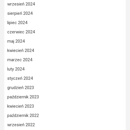
wrzesień 2024
sierpień 2024
lipiec 2024
czerwiec 2024
maj 2024
kwiecień 2024
marzec 2024
luty 2024
styczeń 2024
grudzień 2023
październik 2023
kwiecień 2023
październik 2022
wrzesień 2022