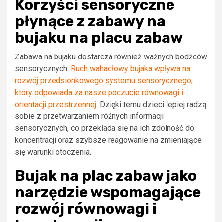
Korzyści sensoryczne
płynące z zabawy na
bujaku na placu zabaw
Zabawa na bujaku dostarcza również ważnych bodźców
sensorycznych.
Ruch wahadłowy bujaka wpływa na
rozwój przedsionkowego systemu sensorycznego,
który odpowiada za nasze poczucie równowagi i
orientacji przestrzennej.
Dzięki temu dzieci lepiej radzą
sobie z przetwarzaniem różnych informacji
sensorycznych, co przekłada się na ich zdolność do
koncentracji oraz szybsze reagowanie na zmieniające
się warunki otoczenia.
Bujak na plac zabaw jako
narzędzie wspomagające
rozwój równowagi i