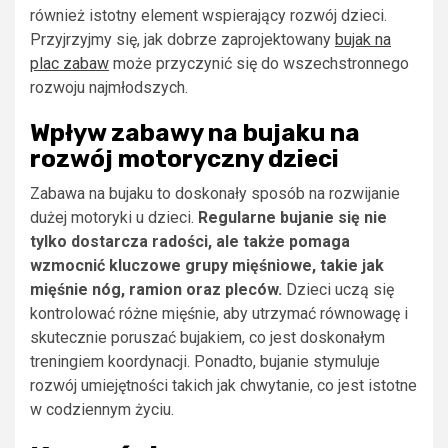
również istotny element wspierający rozwój dzieci.
Przyjrzyjmy się, jak dobrze zaprojektowany
bujak na
plac zabaw
może przyczynić się do wszechstronnego
rozwoju najmłodszych.
Wpływ zabawy na bujaku na
rozwój motoryczny dzieci
Zabawa na bujaku to doskonały sposób na rozwijanie
dużej motoryki u dzieci.
Regularne bujanie się nie
tylko dostarcza radości, ale także pomaga
wzmocnić kluczowe grupy mięśniowe, takie jak
mięśnie nóg, ramion oraz pleców.
Dzieci uczą się
kontrolować różne mięśnie, aby utrzymać równowagę i
skutecznie poruszać bujakiem, co jest doskonałym
treningiem koordynacji. Ponadto, bujanie stymuluje
rozwój umiejętności takich jak chwytanie, co jest istotne
w codziennym życiu.