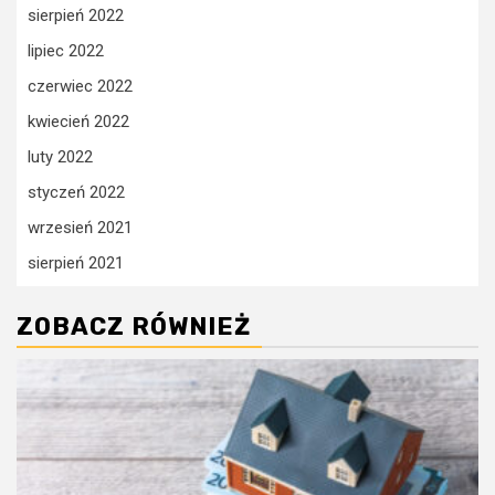
sierpień 2022
lipiec 2022
czerwiec 2022
kwiecień 2022
luty 2022
styczeń 2022
wrzesień 2021
sierpień 2021
ZOBACZ RÓWNIEŻ