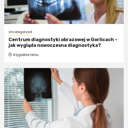
Uncategorized
Centrum diagnostyki obrazowej w Gorlicach –
jak wygląda nowoczesna diagnostyka?
4 tygodnie temu