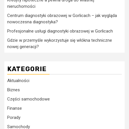
nieruchomości
Centrum diagnostyki obrazowej w Gorlicach – jak wygląda
nowoczesna diagnostyka?
Profesjonalne usługi diagnostyki obrazowej w Gorlicach
Gdzie w przemyśle wykorzystuje się włókna techniczne
nowej generacji?
KATEGORIE
Aktualności
Biznes
Części samochodowe
Finanse
Porady
Samochody