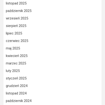
listopad 2025
październik 2025
wrzesień 2025
sierpień 2025
lipiec 2025
czerwiec 2025
maj 2025
kwiecień 2025
marzec 2025
luty 2025
styczeń 2025
grudzień 2024
listopad 2024
październik 2024