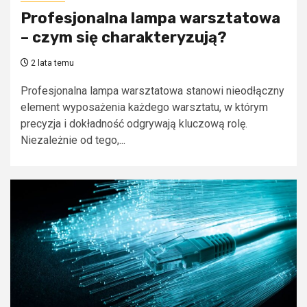
Profesjonalna lampa warsztatowa
– czym się charakteryzują?
2 lata temu
Profesjonalna lampa warsztatowa stanowi nieodłączny
element wyposażenia każdego warsztatu, w którym
precyzja i dokładność odgrywają kluczową rolę.
Niezależnie od tego,...