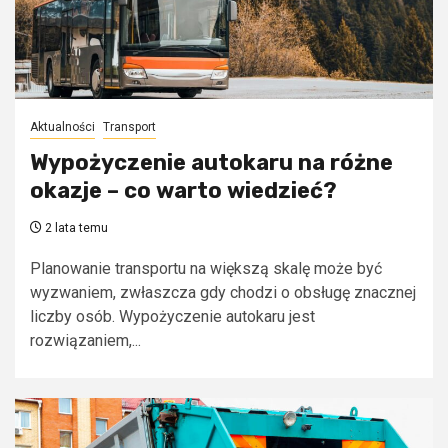
Aktualności
Transport
Wypożyczenie autokaru na różne
okazje – co warto wiedzieć?
2 lata temu
Planowanie transportu na większą skalę może być
wyzwaniem, zwłaszcza gdy chodzi o obsługę znacznej
liczby osób. Wypożyczenie autokaru jest
rozwiązaniem,...