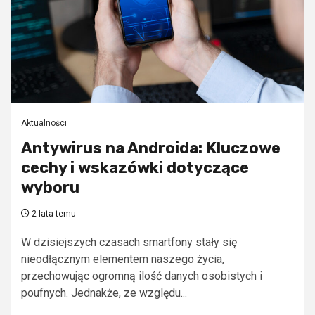
Aktualności
Antywirus na Androida: Kluczowe
cechy i wskazówki dotyczące
wyboru
2 lata temu
W dzisiejszych czasach smartfony stały się
nieodłącznym elementem naszego życia,
przechowując ogromną ilość danych osobistych i
poufnych. Jednakże, ze względu...