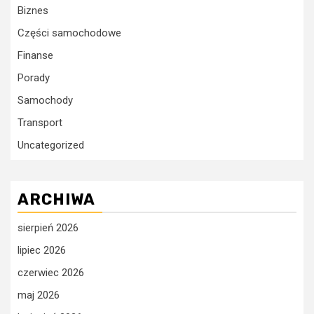
Biznes
Części samochodowe
Finanse
Porady
Samochody
Transport
Uncategorized
ARCHIWA
sierpień 2026
lipiec 2026
czerwiec 2026
maj 2026