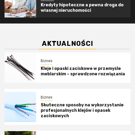
Kredyty hipoteczne a pewna droga do
własnej nieruchomości
AKTUALNOŚCI
Biznes
Kleje i opaski zaciskowe w przemyśle
meblarskim – sprawdzone rozwiązania
Biznes
Skuteczne sposoby na wykorzystanie
profesjonalnych klejów i opasek
zaciskowych