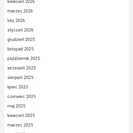
kwiecień 2026
marzec 2026
luty 2026
styczeń 2026
grudzień 2025
listopad 2025
październik 2025
wrzesień 2025
sierpień 2025
lipiec 2025
czerwiec 2025
maj 2025
kwiecień 2025
marzec 2025