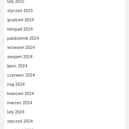
luty 2025
styczeń 2025
grudzień 2024
listopad 2024
październik 2024
wrzesień 2024
sierpień 2024
lipiec 2024
czerwiec 2024
maj 2024
kwiecień 2024
marzec 2024
luty 2024
styczeń 2024