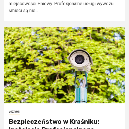
miejscowości Pniewy. Profesjonalne usługi wywozu
śmieci są nie...
Biznes
Bezpieczeństwo w Kraśniku: