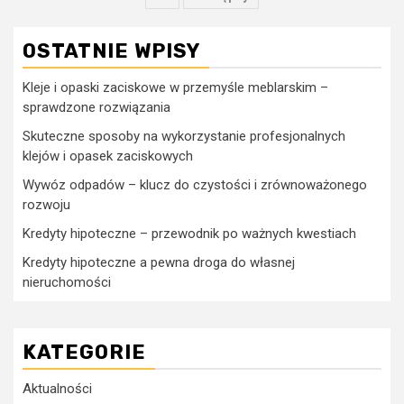
OSTATNIE WPISY
Kleje i opaski zaciskowe w przemyśle meblarskim –
sprawdzone rozwiązania
Skuteczne sposoby na wykorzystanie profesjonalnych
klejów i opasek zaciskowych
Wywóz odpadów – klucz do czystości i zrównoważonego
rozwoju
Kredyty hipoteczne – przewodnik po ważnych kwestiach
Kredyty hipoteczne a pewna droga do własnej
nieruchomości
KATEGORIE
Aktualności