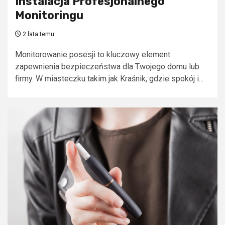
Instalacja Profesjonalnego
Monitoringu
2 lata temu
Monitorowanie posesji to kluczowy element
zapewnienia bezpieczeństwa dla Twojego domu lub
firmy. W miasteczku takim jak Kraśnik, gdzie spokój i...