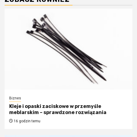
Biznes
Kleje i opaski zaciskowe w przemyśle
meblarskim – sprawdzone rozwiązania
16 godzin temu