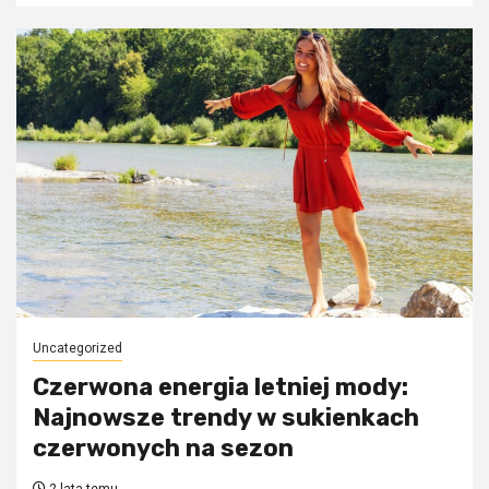
Uncategorized
Czerwona energia letniej mody:
Najnowsze trendy w sukienkach
czerwonych na sezon