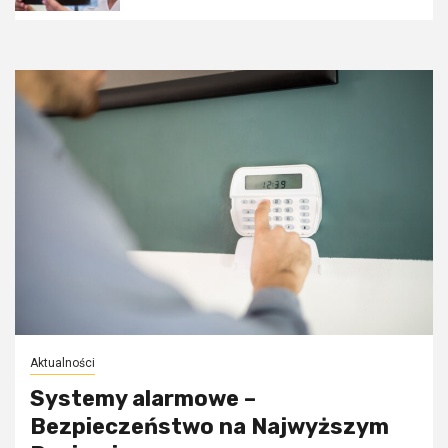
Aktualności
Systemy alarmowe –
Bezpieczeństwo na Najwyższym