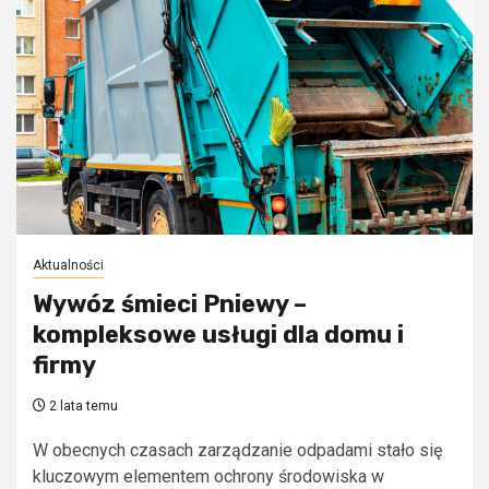
Aktualności
Wywóz śmieci Pniewy –
kompleksowe usługi dla domu i
firmy
2 lata temu
W obecnych czasach zarządzanie odpadami stało się
kluczowym elementem ochrony środowiska w