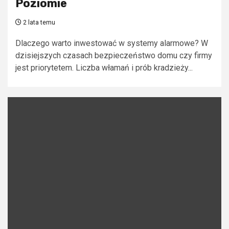
Poziomie
2 lata temu
Dlaczego warto inwestować w systemy alarmowe? W
dzisiejszych czasach bezpieczeństwo domu czy firmy
jest priorytetem. Liczba włamań i prób kradzieży...