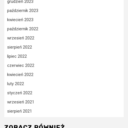
grudzień 2023
październik 2023
kwiecień 2023
październik 2022
wrzesień 2022
sierpień 2022
lipiec 2022
czerwiec 2022
kwiecień 2022
luty 2022
styczeń 2022
wrzesień 2021
sierpień 2021
ZOBACZ RÓWNIEŻ