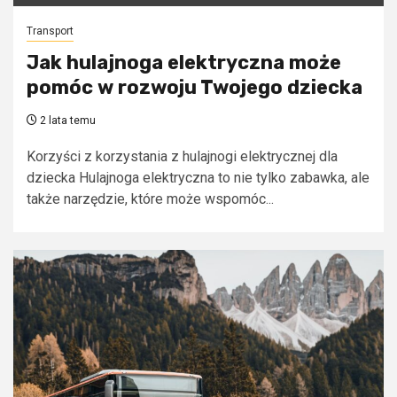
Transport
Jak hulajnoga elektryczna może
pomóc w rozwoju Twojego dziecka
2 lata temu
Korzyści z korzystania z hulajnogi elektrycznej dla
dziecka Hulajnoga elektryczna to nie tylko zabawka, ale
także narzędzie, które może wspomóc...